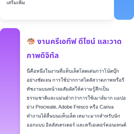
เสริมเพิ่ม
งานครีเอทีฟ ดีไซน์ และวาด
ภาพดิจิทัล
นี่คือหนึ่งในงานที่แท็บเล็ตโดดเด่นกว่าโน้ตบุ๊ก
อย่างชัดเจน การใช้ปากกาสไตลัสวาดภาพหรือรี
ทัชงานบนหน้าจอสัมผัสให้ความรู้สึกเป็น
ธรรมชาติและแม่นยำกว่าการใช้เมาส์มาก แอปอ
ย่าง Procreate, Adobe Fresco หรือ Canva
ทำงานได้ลื่นบนแท็บเล็ต เหมาะมากสำหรับนัก
ออกแบบ อิลลัสเตรเตอร์ และครีเอเตอร์คอนเทนต์