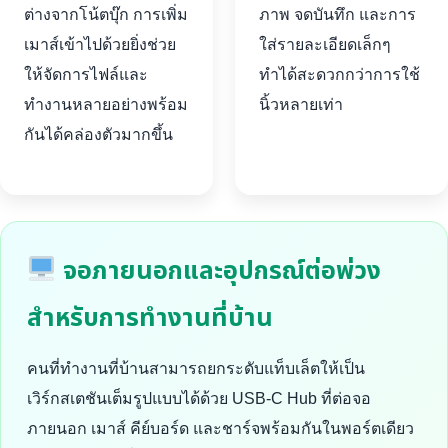
ต่างจากโน้ตบุ๊ก การเพิ่ม
ภาพ จดบันทึก และการ
เมาส์เข้าไปด้วยยิ่งช่วย
ใส่รายละเอียดเล็กๆ
ให้จัดการไฟล์และ
ทำได้สะดวกกว่าการใช้
ทำงานหลายอย่างพร้อม
นิ้วหลายเท่า
กันได้คล่องตัวมากขึ้น
จอภายนอกและอุปกรณ์ต่อพ่วง
สำหรับการทำงานที่บ้าน
คนที่ทำงานที่บ้านสามารถยกระดับแท็บเล็ตให้เป็น
เวิร์กสเตชันเต็มรูปแบบได้ด้วย USB-C Hub ที่ต่อจอ
ภายนอก เมาส์ คีย์บอร์ด และชาร์จพร้อมกันในพอร์ตเดียว