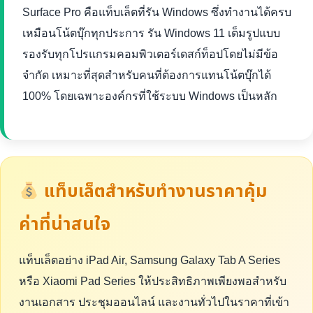
Surface Pro คือแท็บเล็ตที่รัน Windows ซึ่งทำงานได้ครบ
เหมือนโน้ตบุ๊กทุกประการ รัน Windows 11 เต็มรูปแบบ
รองรับทุกโปรแกรมคอมพิวเตอร์เดสก์ท็อปโดยไม่มีข้อ
จำกัด เหมาะที่สุดสำหรับคนที่ต้องการแทนโน้ตบุ๊กได้
100% โดยเฉพาะองค์กรที่ใช้ระบบ Windows เป็นหลัก
แท็บเล็ตสำหรับทำงานราคาคุ้ม
ค่าที่น่าสนใจ
แท็บเล็ตอย่าง iPad Air, Samsung Galaxy Tab A Series
หรือ Xiaomi Pad Series ให้ประสิทธิภาพเพียงพอสำหรับ
งานเอกสาร ประชุมออนไลน์ และงานทั่วไปในราคาที่เข้า