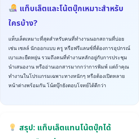
แท็บเล็ตและโน้ตบุ๊กเหมาะสำหรับ
ใครบ้าง?
แท็บเล็ตเหมาะที่สุดสำหรับคนที่ทำงานนอกสถานที่บ่อย
เช่น เซลล์ นักออกแบบ ครู หรือฟรีแลนซ์ที่ต้องการอุปกรณ์
เบาและยืดหยุ่น รวมถึงคนที่ทำงานหลักอยู่กับการประชุม
นำเสนองาน หรืออ่านเอกสารมากกว่าการพิมพ์ แต่ถ้าคุณ
ทำงานในโปรแกรมเฉพาะทางหนักๆ หรือต้องเปิดหลาย
หน้าต่างพร้อมกัน โน้ตบุ๊กยังตอบโจทย์ได้ดีกว่า
สรุป: แท็บเล็ตแทนโน้ตบุ๊กได้