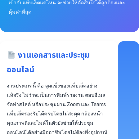
เข้ากับแท็บเล็ตแค่ไหน จะช่วยให้ตัดสินใจได้ถูกต้องและ
คุ้มค่าที่สุด
งานเอกสารและประชุม
ออนไลน์
งานประเภทนี้ คือ จุดแข็งของแท็บเล็ตอย่าง
แท้จริง ไม่ว่าจะเป็นการพิมพ์รายงาน ตอบอีเมล
จัดทำสไลด์ หรือประชุมผ่าน Zoom และ Teams
แท็บเล็ตรองรับได้ครบโดยไม่สะดุด กล้องหน้า
คุณภาพดีและไมค์ในตัวยังช่วยให้ประชุม
ออนไลน์ได้อย่างมืออาชีพโดยไม่ต้องพึ่งอุปกรณ์