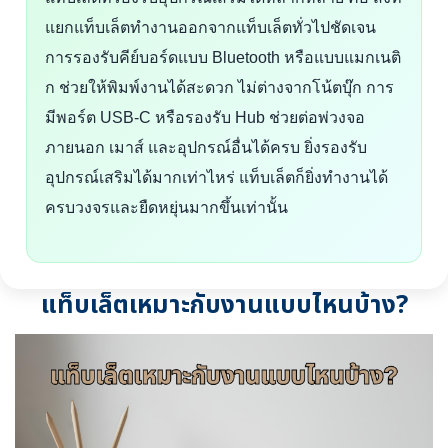
แยกแท็บเล็ตทำงานออกจากแท็บเล็ตทั่วไปชัดเจน
การรองรับคีย์บอร์ดแบบ Bluetooth หรือแบบแมกเนติ
ก ช่วยให้พิมพ์งานได้สะดวก ไม่ต่างจากโน้ตบุ๊ก การ
มีพอร์ต USB-C หรือรองรับ Hub ช่วยต่อพ่วงจอ
ภายนอก เมาส์ และอุปกรณ์อื่นได้ครบ ยิ่งรองรับ
อุปกรณ์เสริมได้มากเท่าไหร่ แท็บเล็ตก็ยิ่งทำงานได้
ครบวงจรและยืดหยุ่นมากขึ้นเท่านั้น
แท็บเล็ตเหมาะกับงานแบบไหนบ้าง?