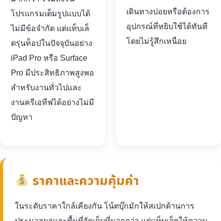
เดินทางบ่อยหรือต้องการ
โปรแกรมเต็มรูปแบบได้
อุปกรณ์ที่หยิบใช้ได้ทันที
ไม่มีข้อจำกัด แต่แท็บเล็
โดยไม่รู้สึกเหนื่อย
ตรุ่นท็อปในปัจจุบันอย่าง
iPad Pro หรือ Surface
Pro มีประสิทธิภาพสูงพอ
สำหรับงานทั่วไปและ
งานครีเอทีฟได้อย่างไม่มี
ปัญหา
ราคาและความคุ้มค่า
ในระดับราคาใกล้เคียงกัน โน้ตบุ๊กมักให้สเปกด้านการ
ประมวลผลและพื้นที่จัดเก็บที่มากกว่า แต่แท็บเล็ตให้ความ