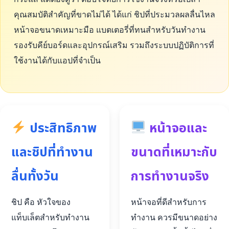
คุณสมบัติสำคัญที่ขาดไม่ได้ ได้แก่ ชิปที่ประมวลผลลื่นไหล
หน้าจอขนาดเหมาะมือ แบตเตอรี่ที่ทนสำหรับวันทำงาน
รองรับคีย์บอร์ดและอุปกรณ์เสริม รวมถึงระบบปฏิบัติการที่
ใช้งานได้กับแอปที่จำเป็น
ประสิทธิภาพ
หน้าจอและ
และชิปที่ทำงาน
ขนาดที่เหมาะกับ
ลื่นทั้งวัน
การทำงานจริง
ชิป คือ หัวใจของ
หน้าจอที่ดีสำหรับการ
แท็บเล็ตสำหรับทำงาน
ทำงาน ควรมีขนาดอย่าง