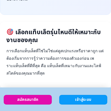
เลือกแท็บเล็ตรุ่นไหนดีให้เหมาะกับ
งานของคุณ
การเลือกแท็บเล็ตที่ใช่ไม่ใช่แค่ดูสเปกแรงหรือราคาถูก แต่
ต้องเริ่มจากการรู้ว่าความต้องการของตัวเองก่อน เพ
ราะแท็บเล็ตที่ดีที่สุด คือ แท็บเล็ตที่เหมาะกับงานและไลฟ์
สไตล์ของคุณมากที่สุด
สมัครสมาชิก
เข้าสู่ระบบ
ตั้งงบ
เลือกตาม