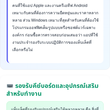
คนที่ใช้แอป Apple และงานครีเอทีฟ Android
เหมาะกับคนที่ต้องการความยืดหยุ่นและราคาหลาก
หลาย ส่วน Windows เหมาะที่สุดสำหรับคนที่ต้องใช้
โปรแกรมออฟฟิศเต็มรูปแบบหรือซอฟต์แวร์เฉพาะ
องค์กร ก่อนซื้อควรตรวจสอบก่อนเสมอว่า แอปที่ใช้
งานประจำรองรับระบบปฏิบัติการของแท็บเล็ตที่
เลือกหรือไม่
รองรับคีย์บอร์ดและอุปกรณ์เสริม
สำหรับทำงาน
แท็บเล็ตที่รองรับอุปกรณ์เสริมได้หลากหลาย คือ สิ่งที่