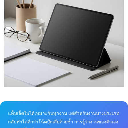
แท็บเล็ตไม่ได้เหมาะกับทุกงาน แต่สำหรับงานบางประเภท
กลับทำได้ดีกว่าโน้ตบุ๊กเสียด้วยซ้ำ การรู้ว่างานของตัวเอง