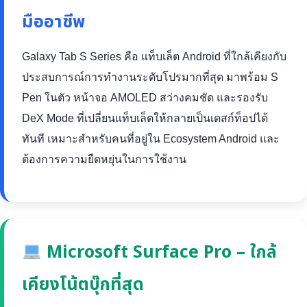
มืออาชีพ
Galaxy Tab S Series คือ แท็บเล็ต Android ที่ใกล้เคียงกับ
ประสบการณ์การทำงานระดับโปรมากที่สุด มาพร้อม S
Pen ในตัว หน้าจอ AMOLED สว่างคมชัด และรองรับ
DeX Mode ที่เปลี่ยนแท็บเล็ตให้กลายเป็นเดสก์ท็อปได้
ทันที เหมาะสำหรับคนที่อยู่ใน Ecosystem Android และ
ต้องการความยืดหยุ่นในการใช้งาน
Microsoft Surface Pro – ใกล้
เคียงโน้ตบุ๊กที่สุด